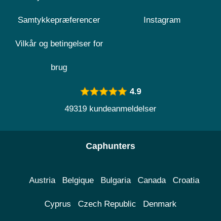
Samtykkepræferencer
Instagram
Vilkår og betingelser for
brug
4.9
49319 kundeanmeldelser
Caphunters
Austria
Belgique
Bulgaria
Canada
Croatia
Cyprus
Czech Republic
Denmark