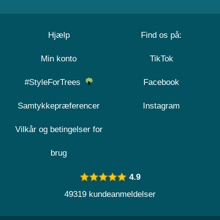
Hjælp
Find os på:
Min konto
TikTok
#StyleForTrees
Facebook
Samtykkepræferencer
Instagram
Vilkår og betingelser for
brug
4.9
49319 kundeanmeldelser