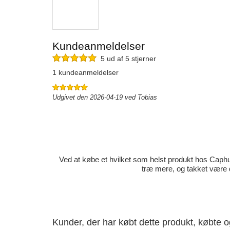
Kundeanmeldelser
5 ud af 5 stjerner
1 kundeanmeldelser
Udgivet den 2026-04-19 ved Tobias
Ved at købe et hvilket som helst produkt hos Caphun
træ mere, og takket være 
Kunder, der har købt dette produkt, købte 