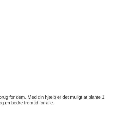
rug for dem. Med din hjælp er det muligt at plante 1
en bedre fremtid for alle.