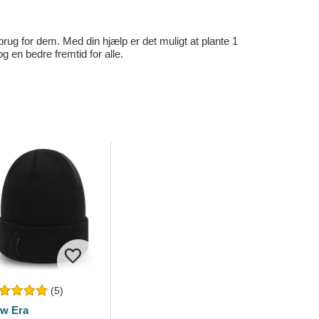
rug for dem. Med din hjælp er det muligt at plante 1
en bedre fremtid for alle.
(5)
w Era