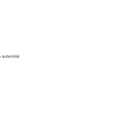
 autentisk