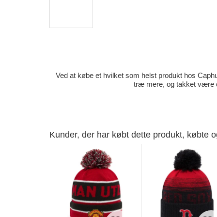
Ved at købe et hvilket som helst produkt hos Caphun
træ mere, og takket være 
Kunder, der har købt dette produkt, købte 