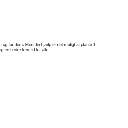
rug for dem. Med din hjælp er det muligt at plante 1
en bedre fremtid for alle.